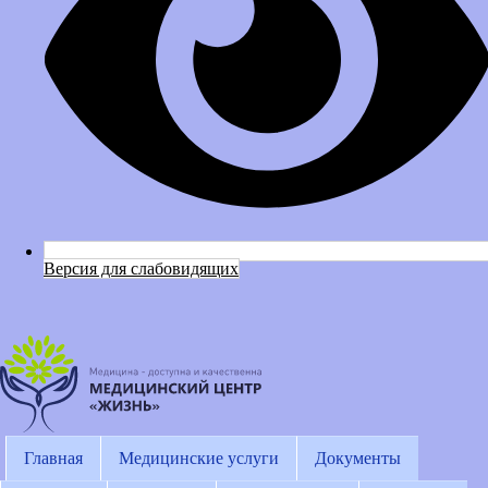
Версия для слабовидящих
Главная
Медицинские услуги
Документы