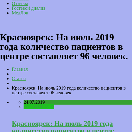
Отзывы
Гостевой диализ
МедЛок
Красноярск: На июль 2019
года количество пациентов в
центре составляет 96 человек.
Главная
Статьи
Красноярск: На июль 2019 года количество пациентов в
центре составляет 96 человек.
24.07.2019
0 COMMENTS
Красноярск: На июль 2019 года
количество пациентов в центре