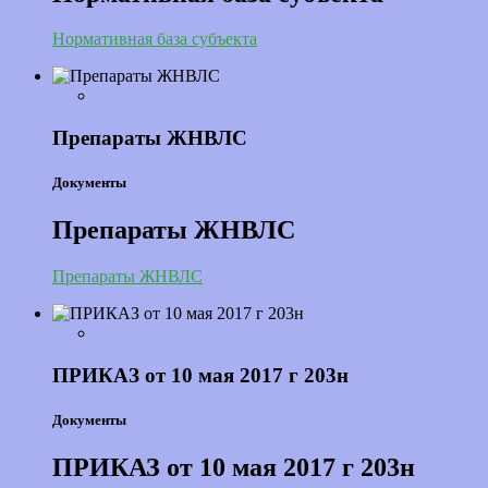
Нормативная база субъекта
Препараты ЖНВЛС
Документы
Препараты ЖНВЛС
Препараты ЖНВЛС
ПРИКАЗ от 10 мая 2017 г 203н
Документы
ПРИКАЗ от 10 мая 2017 г 203н