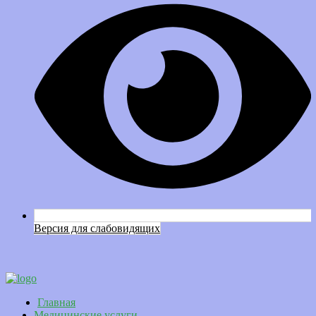
Версия для слабовидящих
Главная
Медицинские услуги