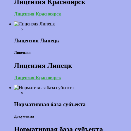
Лицензия Красноярск
Лицензия Красноярск
Лицензия Липецк
Лицензии
Лицензия Липецк
Лицензия Красноярск
Нормативная база субъекта
Документы
Нормативная база субъекта