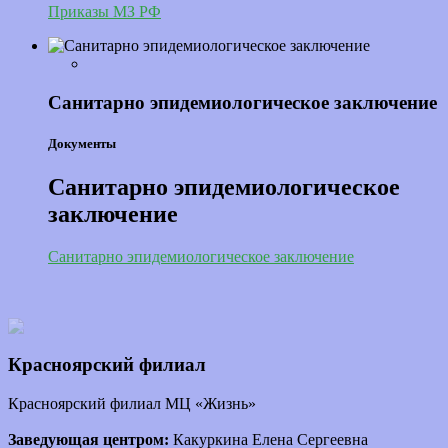
Приказы МЗ РФ
Санитарно эпидемиологическое заключение
Документы
Санитарно эпидемиологическое
заключение
Санитарно эпидемиологическое заключение
Красноярский филиал
Красноярский филиал МЦ «Жизнь»
Заведующая центром:
Какуркина Елена Сергеевна