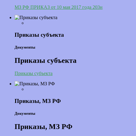
МЗ РФ ПРИКАЗ от 10 мая 2017 года 203н
Приказы субъекта
Документы
Приказы субъекта
Приказы субъекта
Приказы, МЗ РФ
Документы
Приказы, МЗ РФ