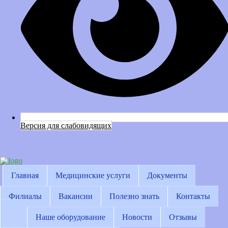
Версия для слабовидящих
Главная
Медицинские услуги
Документы
Филиалы
Вакансии
Полезно знать
Контакты
Наше оборудование
Новости
Отзывы