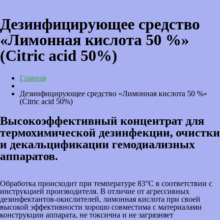
Дезинфицирующее средство
«Лимонная кислота 50 %»
(Citric acid 50%)
Главная
Дезинфицирующее средство «Лимонная кислота 50 %»
(Citric acid 50%)
Высокоэффективный концентрат для
термохимической дезинфекции, очистки
и декальцификации гемодиализных
аппаратов.
Обработка происходит при температуре 83°C в соответствии с
инструкцией производителя. В отличие от агрессивных
дезинфектантов-окислителей, лимонная кислота при своей
высокой эффективности хорошо совместима с материалами
конструкции аппарата, не токсична и не загрязняет