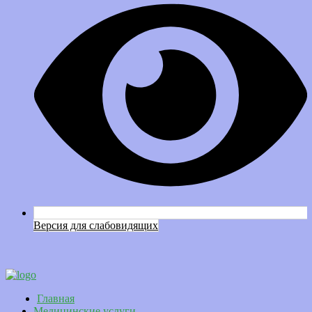
Версия для слабовидящих
Главная
Медицинские услуги