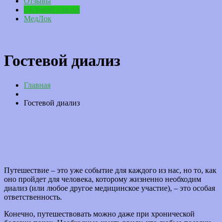
Отзывы
Гостевой диализ
МедЛок
Гостевой диализ
Главная
Гостевой диализ
Путешествие – это уже событие для каждого из нас, но то, как
оно пройдет для человека, которому жизненно необходим
диализ (или любое другое медицинское участие), – это особая
ответственность.
Конечно, путешествовать можно даже при хронической