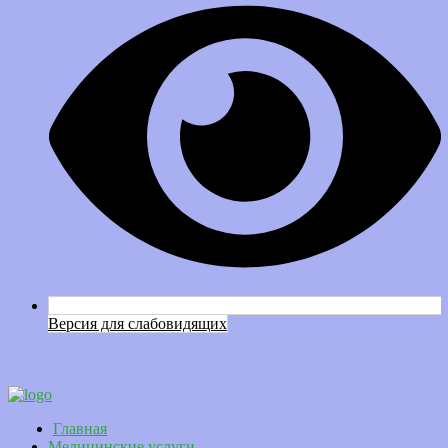
Версия для слабовидящих
Главная
Медицинские услуги