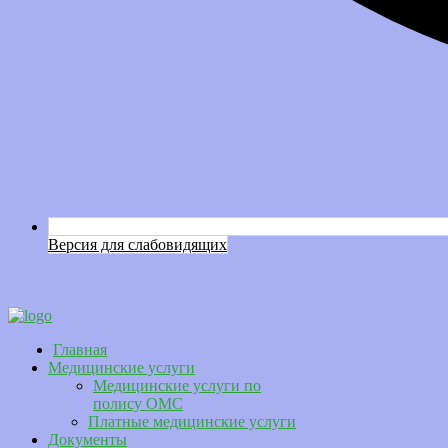
Версия для слабовидящих
Главная
Медицинские услуги
Медицинские услуги по
полису ОМС
Платные медицинские услуги
Документы